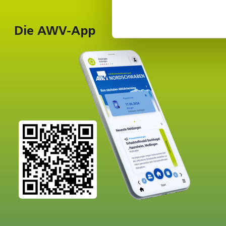
Die AWV-App