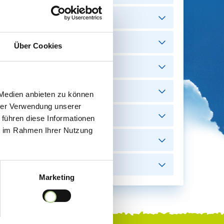
Über Cookies
 Medien anbieten zu können
hrer Verwendung unserer
 führen diese Informationen
ie im Rahmen Ihrer Nutzung
Marketing