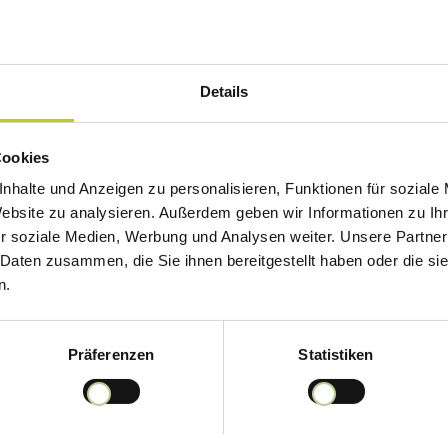
Details
Cookies
nhalte und Anzeigen zu personalisieren, Funktionen für soziale
Website zu analysieren. Außerdem geben wir Informationen zu I
r soziale Medien, Werbung und Analysen weiter. Unsere Partner
 Daten zusammen, die Sie ihnen bereitgestellt haben oder die s
n.
Präferenzen
Statistiken